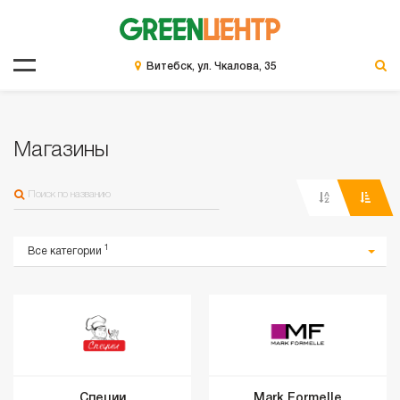
Витебск, ул. Чкалова, 35
Магазины
1
Все категории
Специи
Mark Formelle