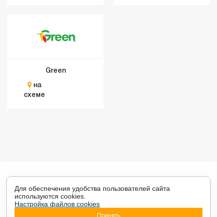
Green
на
схеме
Для обеспечения удобства пользователей сайта
используются cookies.
Настройка файлов cookies
Настройки cookies
Принять