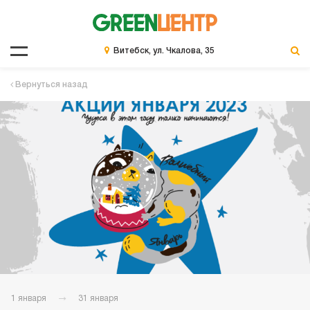
Витебск, ул. Чкалова, 35
Вернуться назад
1 января
31 января