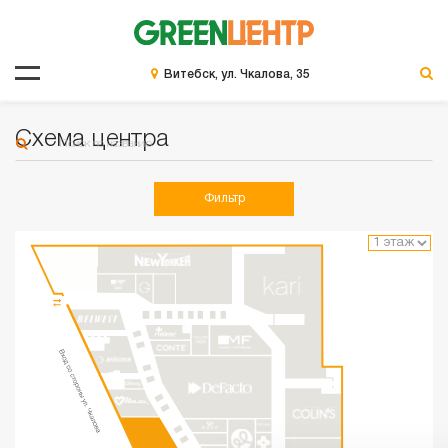
Витебск, ул. Чкалова, 35
Схема центра
Фильтр