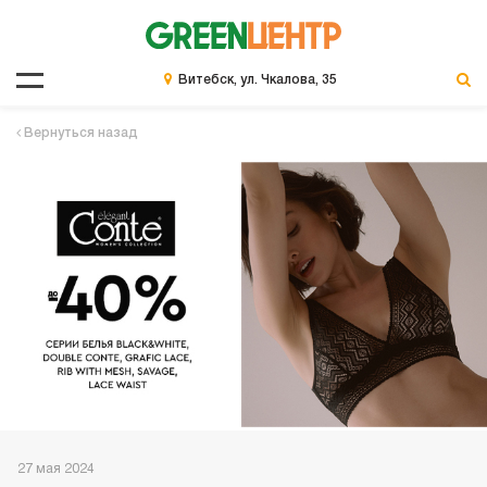
Витебск, ул. Чкалова, 35
Вернуться назад
27 мая 2024