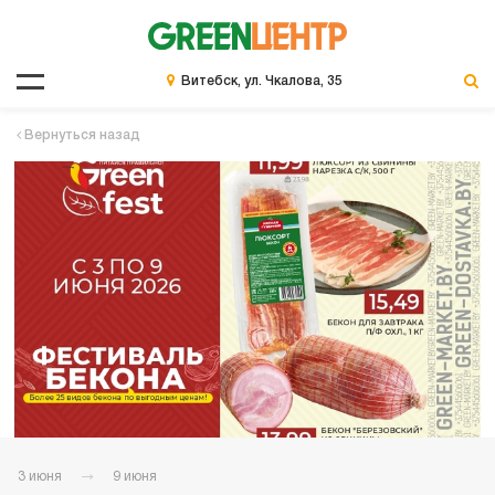
Витебск, ул. Чкалова, 35
Вернуться назад
3 июня
9 июня