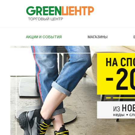
АКЦИИ И СОБЫТИЯ
МАГАЗИНЫ