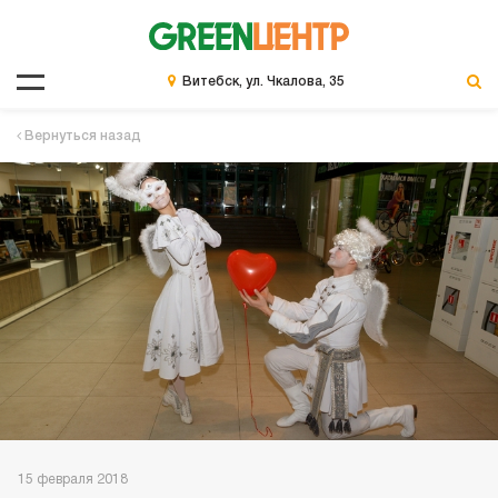
Витебск, ул. Чкалова, 35
Вернуться назад
15 февраля 2018