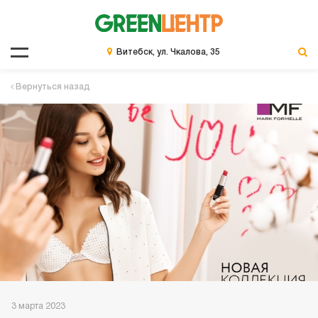
Витебск, ул. Чкалова, 35
Вернуться назад
3 марта 2023