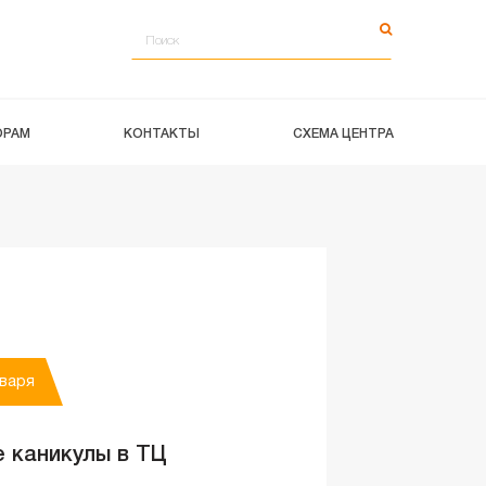
ОРАМ
КОНТАКТЫ
СХЕМА ЦЕНТРА
нваря
 каникулы в ТЦ