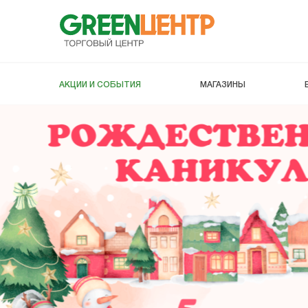
АКЦИИ И СОБЫТИЯ
МАГАЗИНЫ