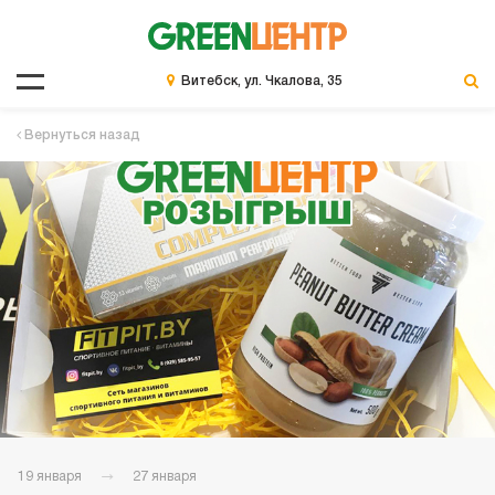
Витебск, ул. Чкалова, 35
Вернуться назад
19 января
27 января