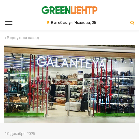
Витебск, ул. Чкалова, 35
Вернуться назад
19 декабря 2025