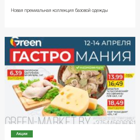
Новая премиальная коллекция базовой одежды
Акции