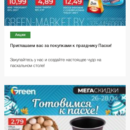
Акции
Приглашаем вас за покупками к празднику Пасхи!
Закупайтесь у нас и создайте настоящее чудо на
пасхальном столе!