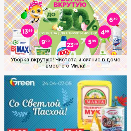
Уборка вкрутую! Чистота и сияние в доме
вместе с Мила!