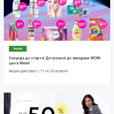
Акции
Секунда до старта! Дотронься до звездных WOW-
цен в Миле!
Акция действует с 11 по 24 апреля!