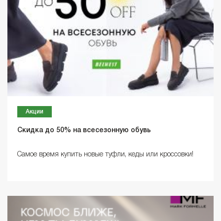
Акции
Скидка до 50% на всесезонную обувь
Самое время купить новые туфли, кеды или кроссовки!