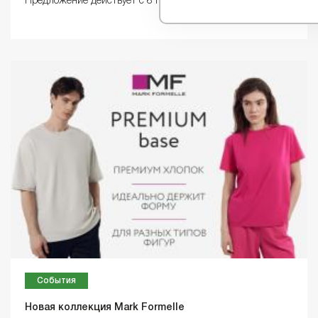
Предложение действует с 8 по 15 апреля.
События
Новая коллекция Mark Formelle