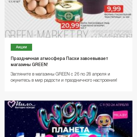
Акции
Праздничная атмосфера Пасхи завоевывает
магазины GREEN!
Загляните в магазины GREEN с 26 по 28 апреля и
окунитесь в мир радости и праздничного настроения!