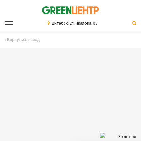
Витебск, ул. Чкалова, 35
Вернуться назад