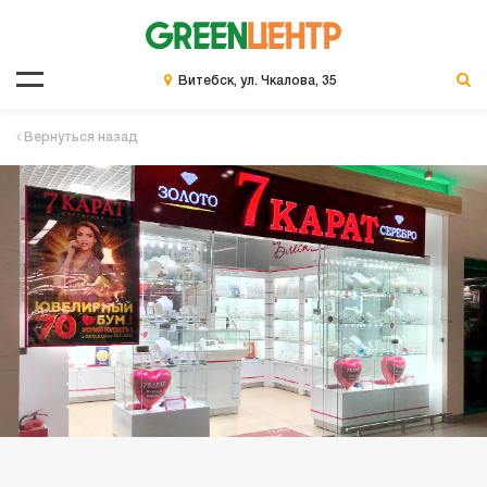
Витебск, ул. Чкалова, 35
Вернуться назад